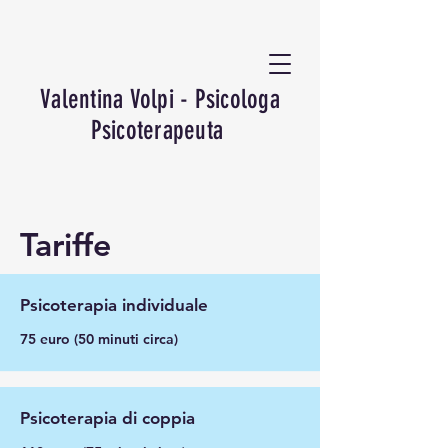
Valentina Volpi - Psicologa
Psicoterapeuta
Tariffe
Psicoterapia individuale
75 euro (50 minuti circa)
Psicoterapia di coppia