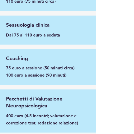
110 euro (75 minuti circa)
Sessuologia clinica
Dai 75 ai 110 euro a seduta
Coaching
75 euro a sessione (50 minuti circa)
100 euro a sessione (90 minuti)
Pacchetti di Valutazione
Neuropsicologica
400 euro (4-5 incontri; valutazione e
correzione test; redazione relazione)